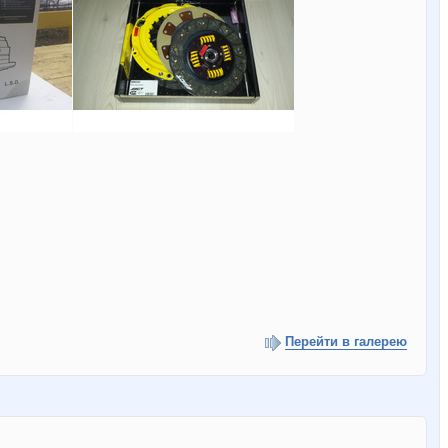
Перейти в галерею