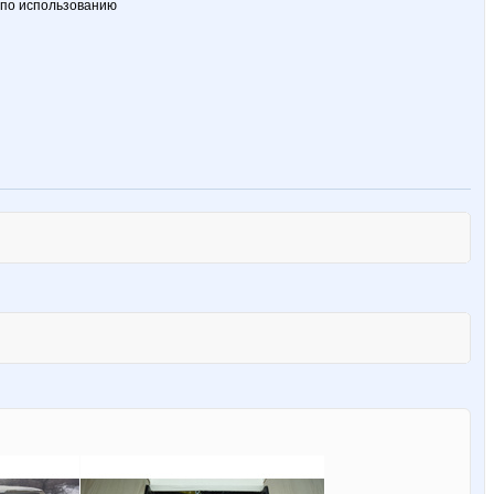
 по использованию