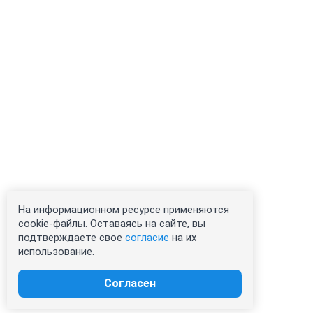
На информационном ресурсе применяются
cookie-файлы. Оставаясь на сайте, вы
подтверждаете свое
согласие
на их
использование.
Согласен