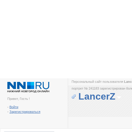
Персональный сайт пользователя
Lanc
портрет № 241183 зарегистрирован боле
LancerZ
Привет, Гость !
-
Войти
-
Зарегистрироваться